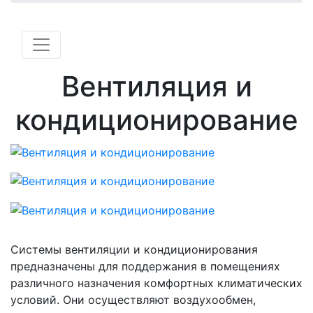
Вентиляция и
кондиционирование
Системы вентиляции и кондиционирования
предназначены для поддержания в помещениях
различного назначения комфортных климатических
условий. Они осуществляют воздухообмен,