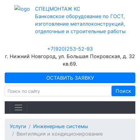
СПЕЦМОНТАЖ КС
Банковское оборудование по ГОСТ,
изготовление металлоконструкций,
отделочные и строительные работы
+7(920)253-52-93
г. Нижний Новгород, ул. Большая Покровская, д. 32
кв.69.
ОСТАВИТЬ ЗАЯВКУ
Услуги
Инженерные системы
Вентиляция и кондиционирование