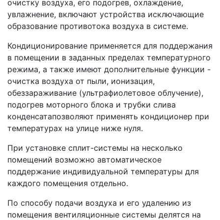
очистку воздуха, его подогрев, охлаждение,
увлажнение, включают устройства исключающие
образование противотока воздуха в системе.
Кондиционирование применяется для поддержания
в помещении в заданных пределах температурного
режима, а также имеют дополнительные функции -
очистка воздуха от пыли, ионизация,
обеззараживание (ультрафиолетовое облучение),
подогрев моторного блока и трубки слива
конденсатапозволяют применять кондиционер при
температурах на улице ниже нуля.
При установке сплит-системы на несколько
помещений возможно автоматическое
поддержание индивидуальной температуры для
каждого помещения отдельно.
По способу подачи воздуха и его удалению из
помещения вентиляционные системы делятся на