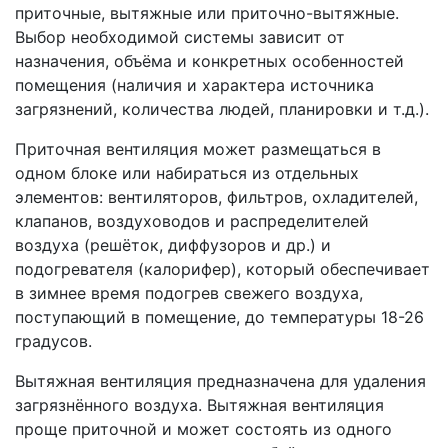
приточные, вытяжные или приточно-вытяжные.
Выбор необходимой системы зависит от
назначения, объёма и конкретных особенностей
помещения (наличия и характера источника
загрязнений, количества людей, планировки и т.д.).
Приточная вентиляция может размещаться в
одном блоке или набираться из отдельных
элементов: вентиляторов, фильтров, охладителей,
клапанов, воздуховодов и распределителей
воздуха (решёток, диффузоров и др.) и
подогревателя (калорифер), который обеспечивает
в зимнее время подогрев свежего воздуха,
поступающий в помещение, до температуры 18-26
градусов.
Вытяжная вентиляция предназначена для удаления
загрязнённого воздуха. Вытяжная вентиляция
проще приточной и может состоять из одного