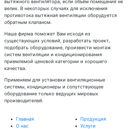
вытяжного вентилятора, если объём помещения не
велик. В некоторых случаях для исключения
противотока вытяжная вентиляции оборудуется
обратным клапаном.
Наша фирма поможет Вам исходя из
существующих условий, разработать проект,
подобрать оборудование, произвести монтаж
систем вентиляции и кондиционирования
приемлемой ценовой категории и хорошего
качества.
Применяем для установки вентиляционные
системы, кондиционеры и сопутствующее
оборудование только ведущих мировых
производителей.
Главная
Продукция
О нас
Услуги